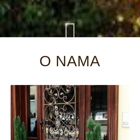
O NAMA