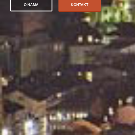
O NAMA
KONTAKT